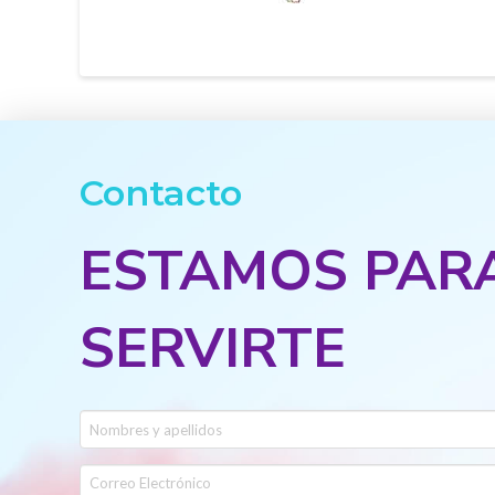
Contacto
ESTAMOS PAR
SERVIRTE