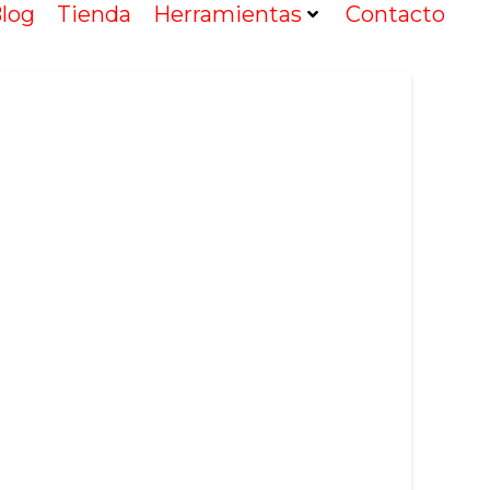
log
Tienda
Herramientas
Contacto