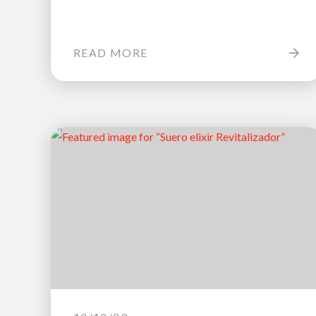
READ MORE