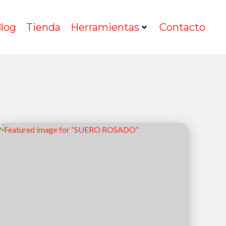
log
Tienda
Herramientas
Contacto