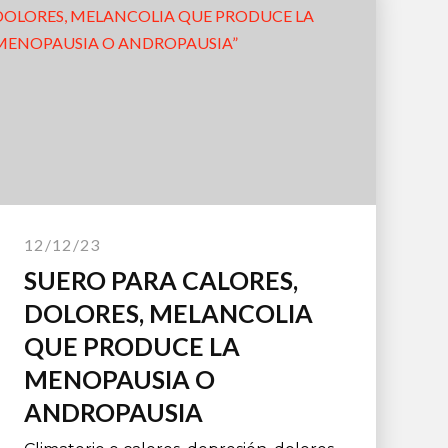
12/12/23
SUERO PARA CALORES,
DOLORES, MELANCOLIA
QUE PRODUCE LA
MENOPAUSIA O
ANDROPAUSIA