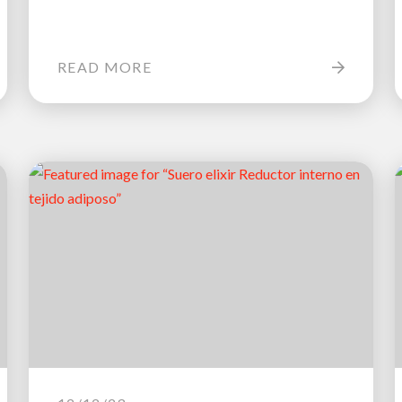
READ MORE