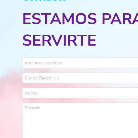
ESTAMOS PAR
SERVIRTE