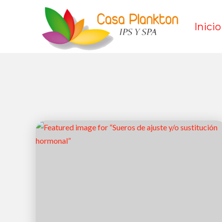
Inicio