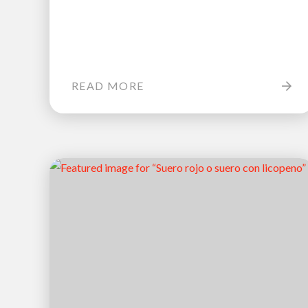
READ MORE