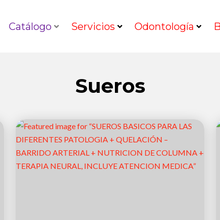
Catálogo
Servicios
Odontología
B
Sueros