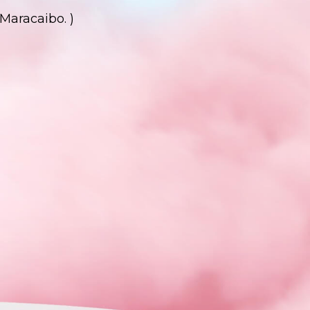
 Maracaibo. )