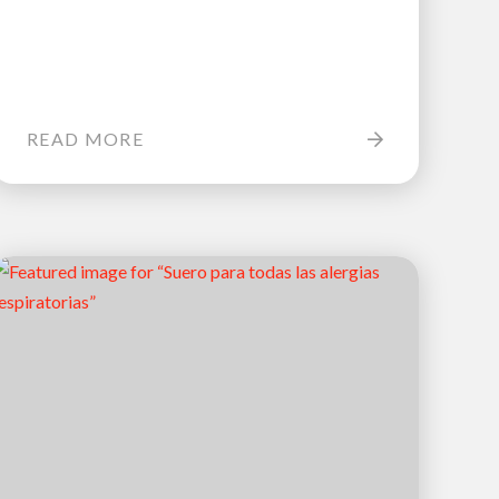
READ MORE