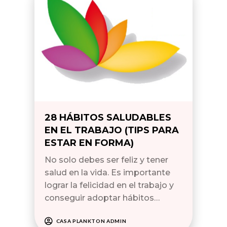
28 HÁBITOS SALUDABLES
EN EL TRABAJO (TIPS PARA
ESTAR EN FORMA)
No solo debes ser feliz y tener
salud en la vida. Es importante
lograr la felicidad en el trabajo y
conseguir adoptar hábitos…
CASA PLANKTON ADMIN