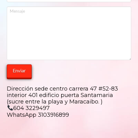
Dirección sede centro carrera 47 #52-83
interior 401 edificio puerta Santamaria
(sucre entre la playa y Maracaibo. )
604 3229497
WhatsApp 3103916899