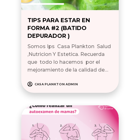
TIPS PARA ESTAR EN
FORMA #2 (BATIDO
DEPURADOR )
Somos Ips Casa Plankton Salud
,Nutricion Y Estetica. Recuerda
que todo lo hacemos por el
mejoramiento de la calidad de…
CASA PLANKTON ADMIN