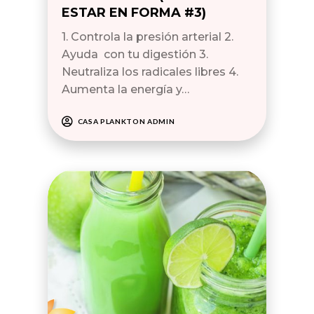
ESTAR EN FORMA #3)
1. Controla la presión arterial 2.
Ayuda con tu digestión 3.
Neutraliza los radicales libres 4.
Aumenta la energía y…
CASA PLANKTON ADMIN