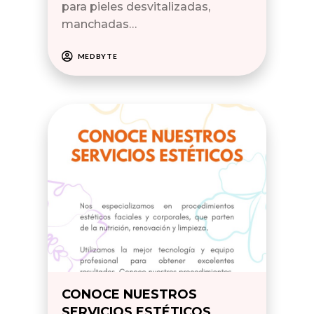
para pieles desvitalizadas,
manchadas…
MEDBYTE
CONOCE NUESTROS
SERVICIOS ESTÉTICOS