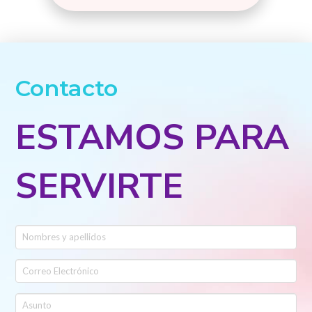
Contacto
ESTAMOS PARA
SERVIRTE