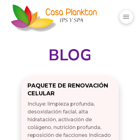
BLOG
PAQUETE DE RENOVACIÓN
CELULAR
Incluye: limpieza profunda,
desoxidación facial, alta
hidratación, activación de
colágeno, nutrición profunda,
reposición de facciones Indicado