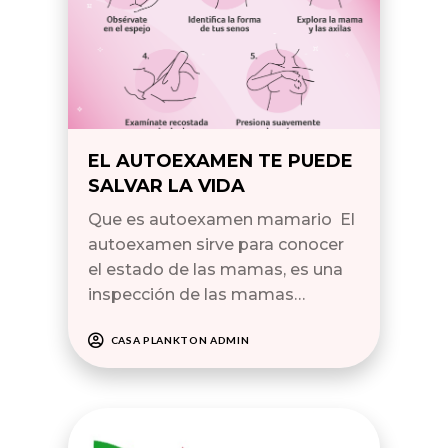
EL AUTOEXAMEN TE PUEDE
SALVAR LA VIDA
Que es autoexamen mamario El
autoexamen sirve para conocer
el estado de las mamas, es una
inspección de las mamas…
CASA PLANKTON ADMIN