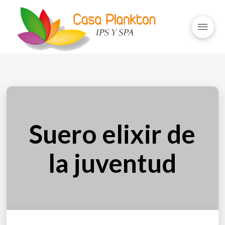
Suero elixir de
la juventud