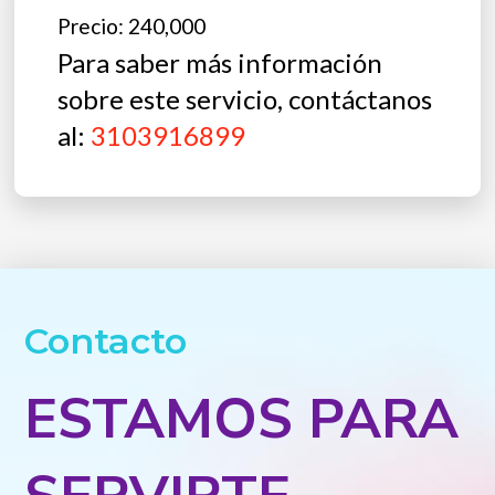
Precio: 240,000
Para saber más información
sobre este servicio, contáctanos
al:
3103916899
Contacto
ESTAMOS PARA