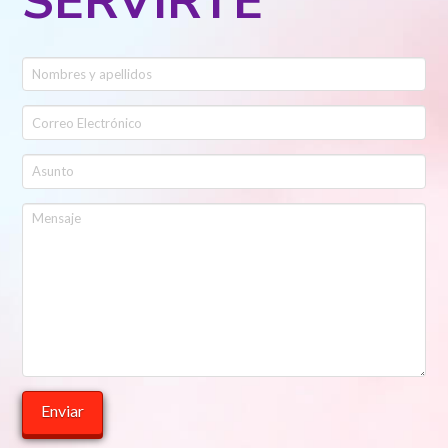
SERVIRTE