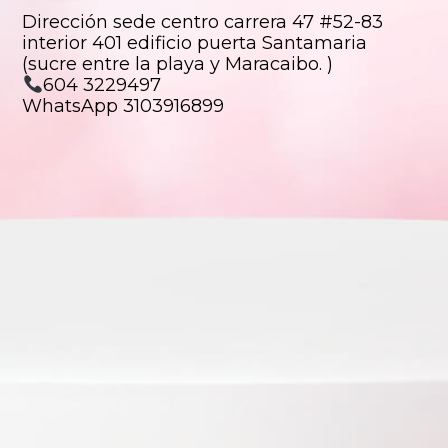
Dirección sede centro carrera 47 #52-83
interior 401 edificio puerta Santamaria
(sucre entre la playa y Maracaibo. )
604 3229497
WhatsApp 3103916899