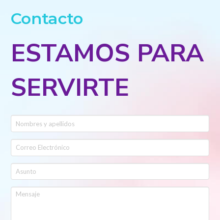
Contacto
ESTAMOS PARA
SERVIRTE