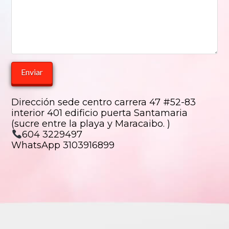
Dirección sede centro carrera 47 #52-83
interior 401 edificio puerta Santamaria
(sucre entre la playa y Maracaibo. )
604 3229497
WhatsApp 3103916899