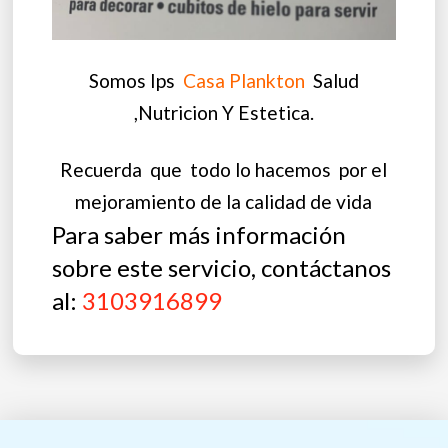
Somos Ips
Casa Plankton
Salud
,Nutricion Y Estetica.
Recuerda que todo lo hacemos por el
mejoramiento de la calidad de vida
Para saber más información
sobre este servicio, contáctanos
al:
3103916899