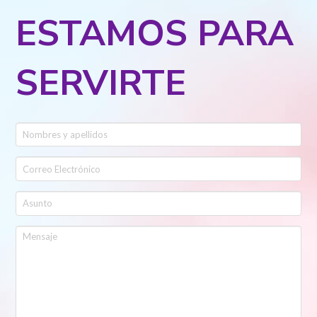
ESTAMOS PARA
SERVIRTE