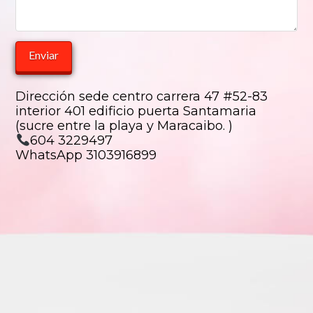
Dirección sede centro carrera 47 #52-83
interior 401 edificio puerta Santamaria
(sucre entre la playa y Maracaibo. )
604 3229497
WhatsApp 3103916899