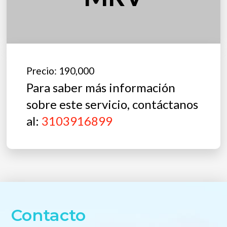
Precio: 190,000
Para saber más información
sobre este servicio, contáctanos
al:
3103916899
Contacto