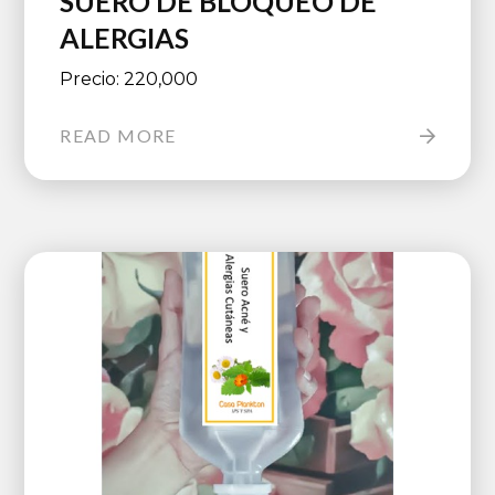
SUERO DE BLOQUEO DE
ALERGIAS
Precio: 220,000
READ MORE