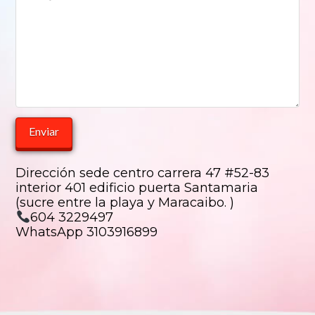
Dirección sede centro carrera 47 #52-83
interior 401 edificio puerta Santamaria
(sucre entre la playa y Maracaibo. )
604 3229497
WhatsApp 3103916899