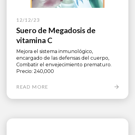
12/12/23
Suero de Megadosis de
vitamina C
Mejora el sistema inmunológico,
encargado de las defensas del cuerpo,
Combatir el envejecimiento prematuro.
Precio: 240,000
READ MORE