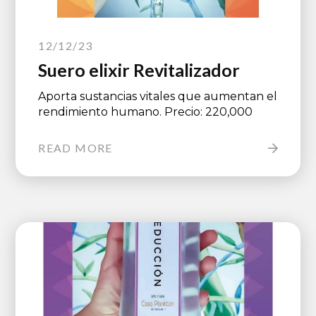
12/12/23
Suero elixir Revitalizador
Aporta sustancias vitales que aumentan el
rendimiento humano. Precio: 220,000
READ MORE