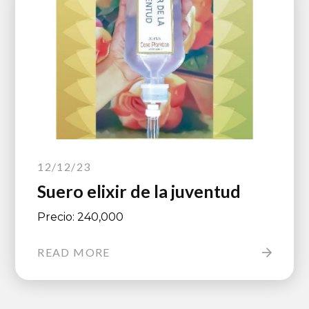
12/12/23
Suero elixir de la juventud
Precio: 240,000
READ MORE