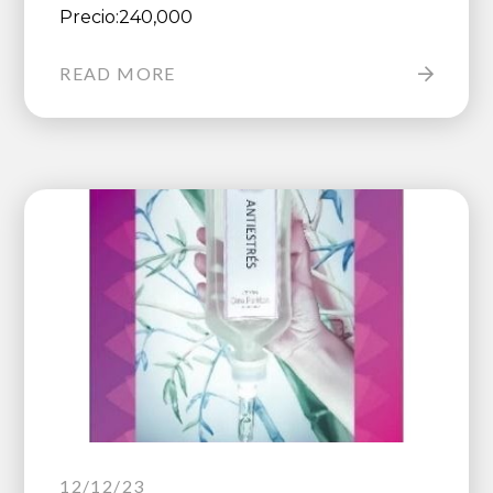
Precio:240,000
READ MORE
12/12/23