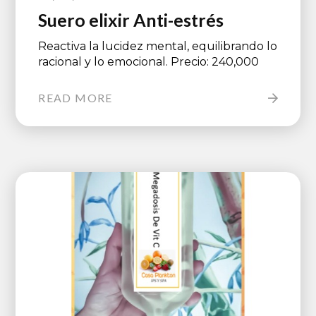
Suero elixir Anti-estrés
Reactiva la lucidez mental, equilibrando lo
racional y lo emocional. Precio: 240,000
READ MORE