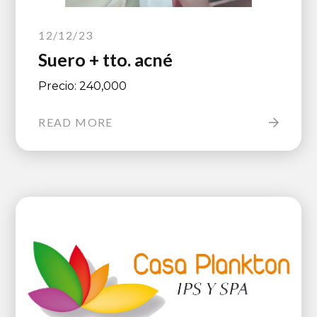
12/12/23
Suero + tto. acné
Precio: 240,000
READ MORE