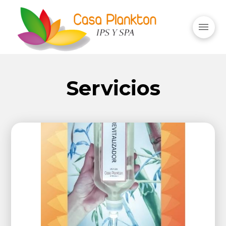
Servicios