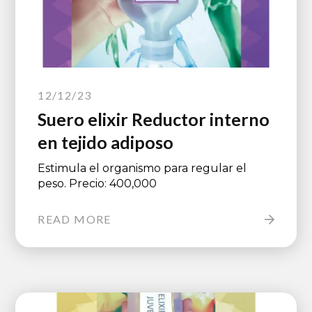
12/12/23
Suero elixir Reductor interno
en tejido adiposo
Estimula el organismo para regular el
peso. Precio: 400,000
READ MORE