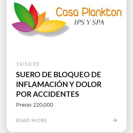
12/12/23
SUERO DE BLOQUEO DE
INFLAMACIÓN Y DOLOR
POR ACCIDENTES
Precio: 220,000
READ MORE