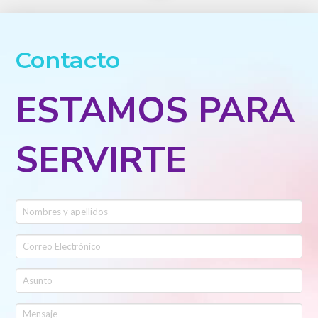
Contacto
ESTAMOS PARA
SERVIRTE