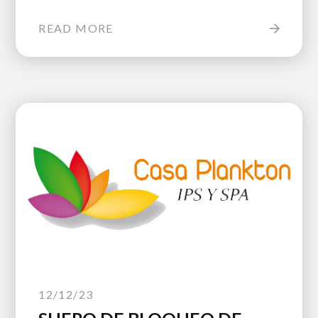
READ MORE
12/12/23