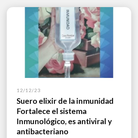
12/12/23
Suero elixir de la inmunidad
Fortalece el sistema
Inmunológico, es antiviral y
antibacteriano