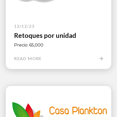
12/12/23
Retoques por unidad
Precio: 65,000
READ MORE