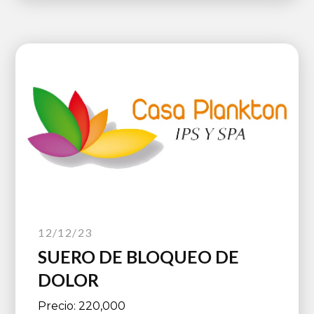
12/12/23
SUERO DE BLOQUEO DE
DOLOR
Precio: 220,000